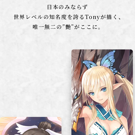
日本のみならず
世界レベルの知名度を誇るTonyが描く、
唯一無二の”艶”がここに。