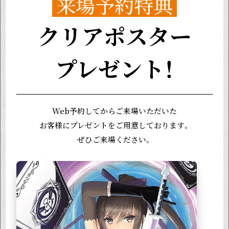
来場予約特典
クリアポスター
プレゼント！
Web予約してからご来場いただいた
お客様にプレゼントをご用意しております。
ぜひご来場ください。