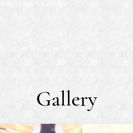
額装のこだわりも必見です！
Gallery