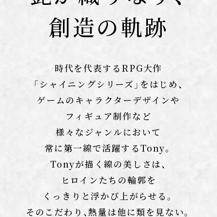
創造の軌跡
時代を代表するRPG大作
「シャイニングシリーズ」をはじめ、
ゲームのキャラクターデザインや
フィギュア制作など
様々なジャンルにおいて
常に第一線で活躍するTony。
Tonyが描く線の美しさは、
ヒロインたちの輪郭を
くっきりと浮かび上がらせる。
そのこだわり、熱量は他に類を見ない。